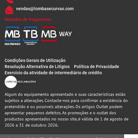
vendas@lombasecurvas.com
Métodos de Pagamento
Condições Gerais de Utilização
Resolução Alternativa de Litígios
Política de Privacidade
Exercício da atividade de intermediário de crédito
Algum do equipamento apresentado e suas características estão
sujeitos a alterações. Contacte-nos para confirmar a existência do
pretendido e ou possiveis alterações. Os artigos Outlet podem
apresentar pequenos defeitos. As promoções e o outlet dos
productos apresentados no nosso site, é válida de 1 de agosto de
2026 a 31 de outubro 2026.