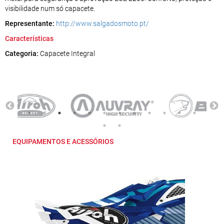
visibilidade num só capacete.
Representante:
http://www.salgadosmoto.pt/
Características
Categoria:
Capacete Integral
EQUIPAMENTOS E ACESSÓRIOS