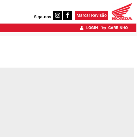
Marcar Revisão
Siga-nos
LOGIN
CARRINHO