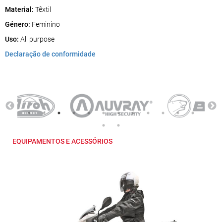
Material:
Têxtil
Género:
Feminino
Uso:
All purpose
Declaração de conformidade
EQUIPAMENTOS E ACESSÓRIOS