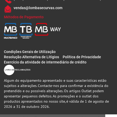
vendas@lombasecurvas.com
Métodos de Pagamento
Condições Gerais de Utilização
Resolução Alternativa de Litígios
Política de Privacidade
Exercício da atividade de intermediário de crédito
Algum do equipamento apresentado e suas características estão
sujeitos a alterações. Contacte-nos para confirmar a existência do
pretendido e ou possiveis alterações. Os artigos Outlet podem
apresentar pequenos defeitos. As promoções e o outlet dos
productos apresentados no nosso site, é válida de 1 de agosto de
2026 a 31 de outubro 2026.