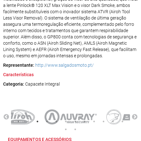
a lente Pinlock® 120 XLT Max Vision e o visor Dark Smoke, ambos
facilmente substituíveis com o inovador sistema ATVR (Airoh Tool
Less Visor Removal). O sistema de ventilação de última geração
assegura uma termoregulação eficiente, complementado pelo forro
interno com tecidos e tratamentos que garantem respirabilidade
superior. Além disso, o GP800 conta com tecnologias de segurança e
conforto, como o ASN (Airoh Sliding Net), AMLS (Airoh Magnetic
Lining System) e AEFR (Airoh Emergency Fast Release), que facilitam
o uso, mesmo em jornadas intensas e prolongadas.
Representante:
http://www.salgadosmoto.pt/
Características
Categoria:
Capacete Integral
EQUIPAMENTOS E ACESSÓRIOS