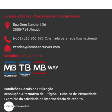
Lombas e Curvas - Concessionário oficial Honda
Rua Dom Sancho I, 36
2800-714 Almada
(+351) 215 865 685 (Chamada para rede fixa nacional)
vendas@lombasecurvas.com
Métodos de Pagamento
Condições Gerais de Utilização
Resolução Alternativa de Litígios
Política de Privacidade
Exercício da atividade de intermediário de crédito