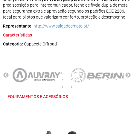
predisposição para intercomunicador, fecho de fivela dupla de metal
para segurança extra e aprovação segundo os padrões ECE 2206.
Ideal para pilotos que valorizam conforto, proteção e desempenho.
Representante:
http://www.salgadosmoto.pt/
Características
Categoria:
Capacete Offroad
EQUIPAMENTOS E ACESSÓRIOS