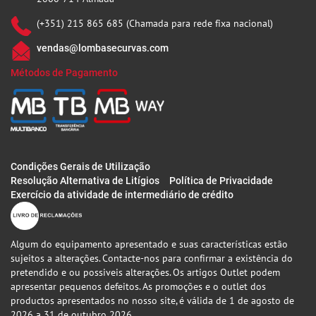
(+351) 215 865 685 (Chamada para rede fixa nacional)
vendas@lombasecurvas.com
Métodos de Pagamento
Condições Gerais de Utilização
Resolução Alternativa de Litígios
Política de Privacidade
Exercício da atividade de intermediário de crédito
Algum do equipamento apresentado e suas características estão
sujeitos a alterações. Contacte-nos para confirmar a existência do
pretendido e ou possiveis alterações. Os artigos Outlet podem
apresentar pequenos defeitos. As promoções e o outlet dos
productos apresentados no nosso site, é válida de 1 de agosto de
2026 a 31 de outubro 2026.