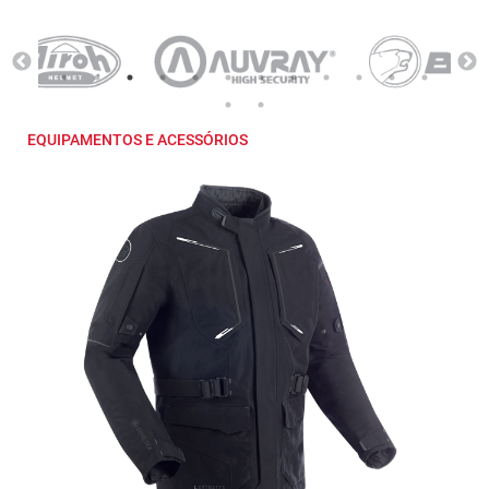
EQUIPAMENTOS E ACESSÓRIOS