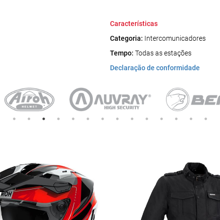
Características
Categoria:
Intercomunicadores
Tempo:
Todas as estações
Declaração de conformidade