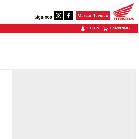
Marcar Revisão
Siga-nos
LOGIN
CARRINHO