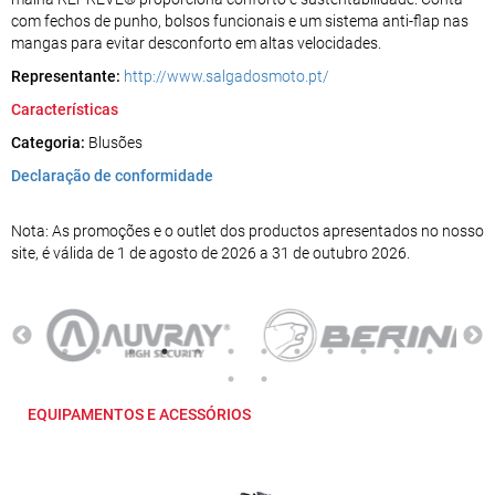
com fechos de punho, bolsos funcionais e um sistema anti-flap nas
mangas para evitar desconforto em altas velocidades.
Representante:
http://www.salgadosmoto.pt/
Características
Categoria:
Blusões
Declaração de conformidade
Nota: As promoções e o outlet dos productos apresentados no nosso
site, é válida de 1 de agosto de 2026 a 31 de outubro 2026.
EQUIPAMENTOS E ACESSÓRIOS