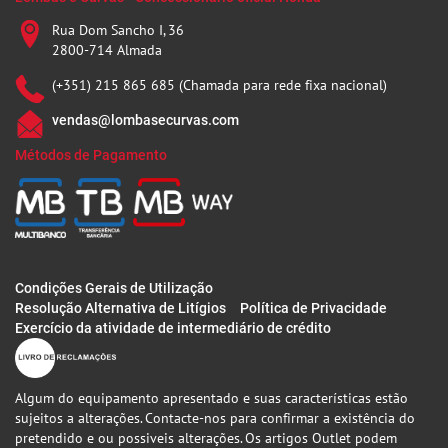
Rua Dom Sancho I, 36
2800-714 Almada
(+351) 215 865 685 (Chamada para rede fixa nacional)
vendas@lombasecurvas.com
Métodos de Pagamento
Condições Gerais de Utilização
Resolução Alternativa de Litígios
Política de Privacidade
Exercício da atividade de intermediário de crédito
Algum do equipamento apresentado e suas características estão
sujeitos a alterações. Contacte-nos para confirmar a existência do
pretendido e ou possiveis alterações. Os artigos Outlet podem