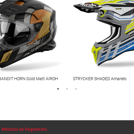
BANDIT HORN Gold Matt AIROH
STRYCKER SHADED Amarelo
Métodos de Pagamento