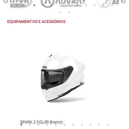
EQUIPAMENTOS E ACESSÓRIOS
SPARK 2 COLOR Branco
YORK