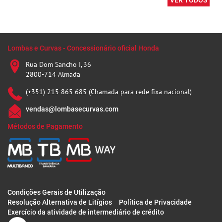
VER TODOS
Lombas e Curvas - Concessionário oficial Honda
Rua Dom Sancho I, 36
2800-714 Almada
(+351) 215 865 685 (Chamada para rede fixa nacional)
vendas@lombasecurvas.com
Métodos de Pagamento
Condições Gerais de Utilização
Resolução Alternativa de Litígios
Política de Privacidade
Exercício da atividade de intermediário de crédito