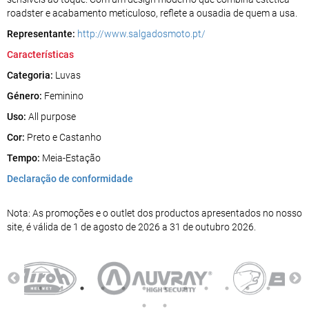
roadster e acabamento meticuloso, reflete a ousadia de quem a usa.
Representante:
http://www.salgadosmoto.pt/
Características
Categoria:
Luvas
Género:
Feminino
Uso:
All purpose
Cor:
Preto e Castanho
Tempo:
Meia-Estação
Declaração de conformidade
Nota: As promoções e o outlet dos productos apresentados no nosso
site, é válida de 1 de agosto de 2026 a 31 de outubro 2026.