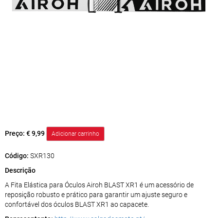
Preço:
€ 9,99
Código:
SXR130
Descrição
A Fita Elástica para Óculos Airoh BLAST XR1 é um acessório de
reposição robusto e prático para garantir um ajuste seguro e
confortável dos óculos BLAST XR1 ao capacete.