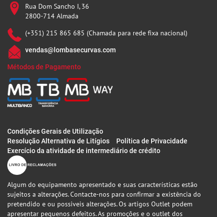
Rua Dom Sancho I, 36
2800-714 Almada
(+351) 215 865 685 (Chamada para rede fixa nacional)
vendas@lombasecurvas.com
Métodos de Pagamento
Condições Gerais de Utilização
Resolução Alternativa de Litígios
Política de Privacidade
Exercício da atividade de intermediário de crédito
Algum do equipamento apresentado e suas características estão
sujeitos a alterações. Contacte-nos para confirmar a existência do
pretendido e ou possiveis alterações. Os artigos Outlet podem
apresentar pequenos defeitos. As promoções e o outlet dos