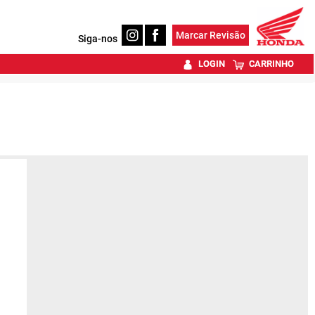
Marcar Revisão
Siga-nos
LOGIN
CARRINHO