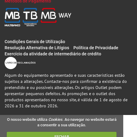
Métodos de Pagamento
Condições Gerais de Utilização
Resolução Alternativa de Litígios
Política de Privacidade
Exercício da atividade de intermediário de crédito
Algum do equipamento apresentado e suas características estão
sujeitos a alterações. Contacte-nos para confirmar a existência do
pretendido e ou possiveis alterações. Os artigos Outlet podem
apresentar pequenos defeitos. As promoções e o outlet dos
productos apresentados no nosso site, é válida de 1 de agosto de
2026 a 31 de outubro 2026.
O nosso website utiliza
Cookies
. Ao navegar no website estará
a consentir a sua utilização.
FECHAR