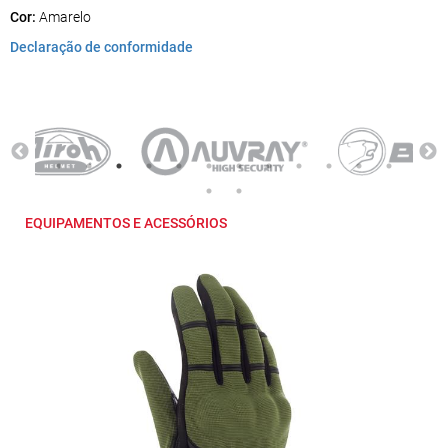
Cor:
Amarelo
Declaração de conformidade
EQUIPAMENTOS E ACESSÓRIOS