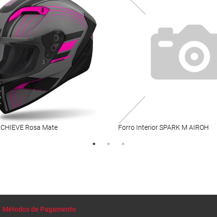
CHIEVE Rosa Mate
Forro Interior SPARK M AIROH
Métodos de Pagamento