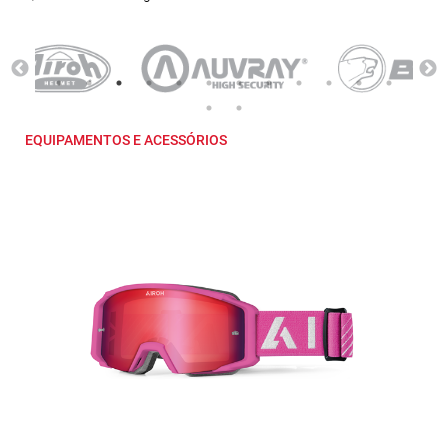
EQUIPAMENTOS E ACESSÓRIOS