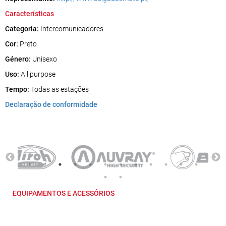
Características
Categoria:
Intercomunicadores
Cor:
Preto
Género:
Unisexo
Uso:
All purpose
Tempo:
Todas as estações
Declaração de conformidade
EQUIPAMENTOS E ACESSÓRIOS